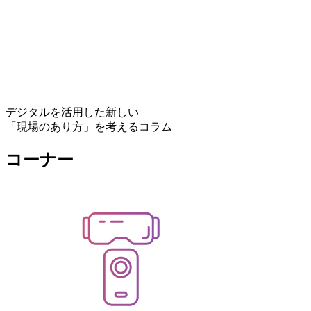
デジタルを活用した新しい
「現場のあり方」を考えるコラム
コーナー