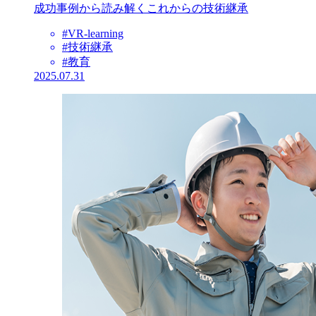
成功事例から読み解くこれからの技術継承
#VR-learning
#技術継承
#教育
2025.07.31