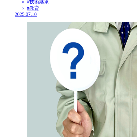
#技術継承
#教育
2025.07.10