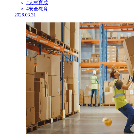
#人材育成
#安全教育
2026.03.31