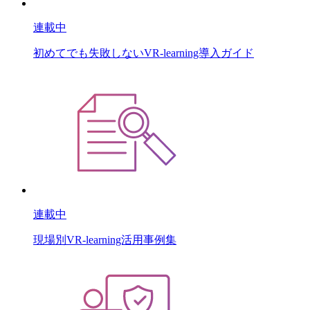
連載中
初めてでも失敗しないVR-learning導入ガイド
連載中
現場別VR-learning活用事例集