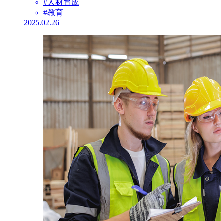
#人材育成
#教育
2025.02.26