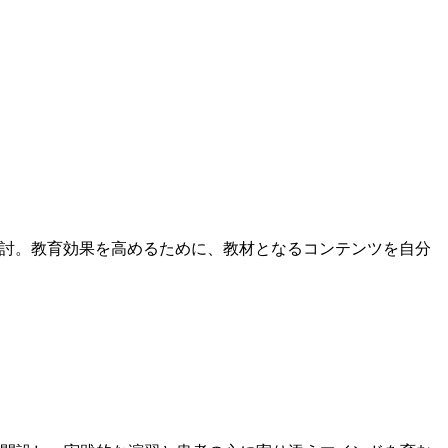
検討。教育効果を高めるために、教材となるコンテンツを自分