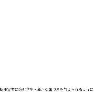
を採用実習に臨む学生へ新たな気づきを与えられるように