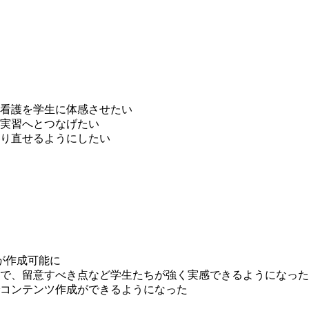
看護を学生に体感させたい
実習へとつなげたい
り直せるようにしたい
が作成可能に
で、留意すべき点など学生たちが強く実感できるようになった
でコンテンツ作成ができるようになった