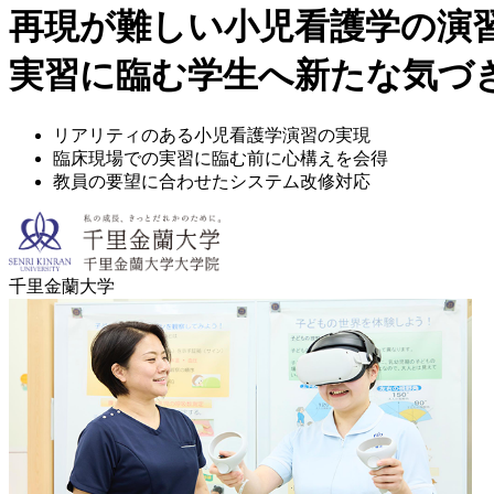
再現が難しい小児看護学の演習
実習に臨む学生へ新たな気づ
リアリティのある小児看護学演習の実現
臨床現場での実習に臨む前に心構えを会得
教員の要望に合わせたシステム改修対応
千里金蘭大学