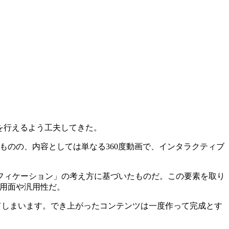
を行えるよう工夫してきた。
ものの、内容としては単なる360度動画で、インタラクティブ
フィケーション」の考え方に基づいたものだ。この要素を取り
費用面や汎用性だ。
てしまいます。でき上がったコンテンツは一度作って完成とす