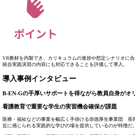
VR教材を内製でき、カリキュラムの進捗や想定シナリオに
統合実践演習の内容にも対応できることを評価して導入。
導入事例インタビュー
B-EN-Gの手厚いサポートを得ながら教員自身がオ
看護教育で重要な学生の実習機会確保が課題
医療・福祉などの事業を幅広く手掛ける崇徳厚生事業団 長
近に感じられる実践的な学びの場を提供しているのが特徴だ