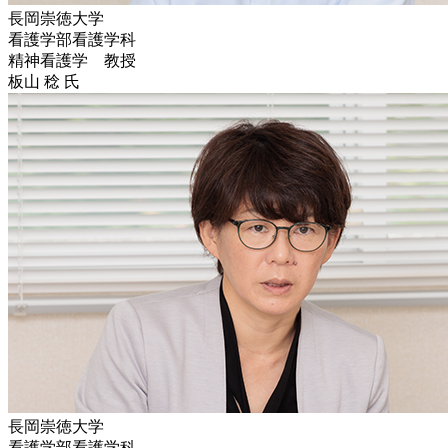
長岡崇徳大学
看護学部看護学科
精神看護学 教授
板山 稔 氏
長岡崇徳大学
看護学部看護学科