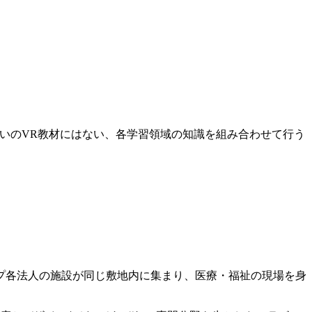
いのVR教材にはない、各学習領域の知識を組み合わせて行う
プ各法人の施設が同じ敷地内に集まり、医療・福祉の現場を身