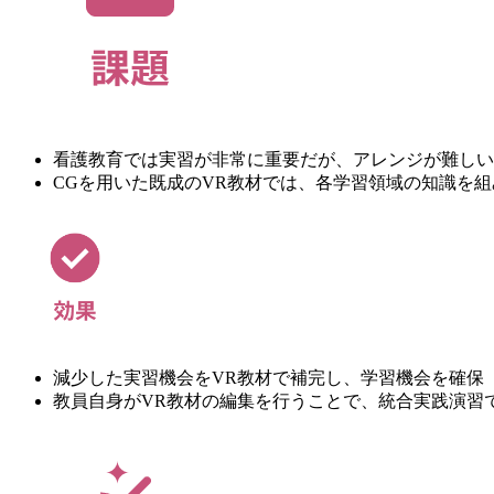
看護教育では実習が非常に重要だが、アレンジが難しい
CGを用いた既成のVR教材では、各学習領域の知識を
減少した実習機会をVR教材で補完し、学習機会を確保
教員自身がVR教材の編集を行うことで、統合実践演習