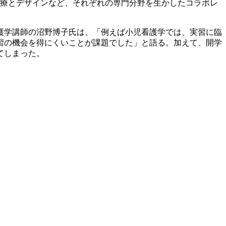
医療とデザインなど、それぞれの専門分野を生かしたコラボレ
護学講師の沼野博子氏は、「例えば小児看護学では、実習に臨
習の機会を得にくいことが課題でした」と語る。加えて、開学
てしまった。