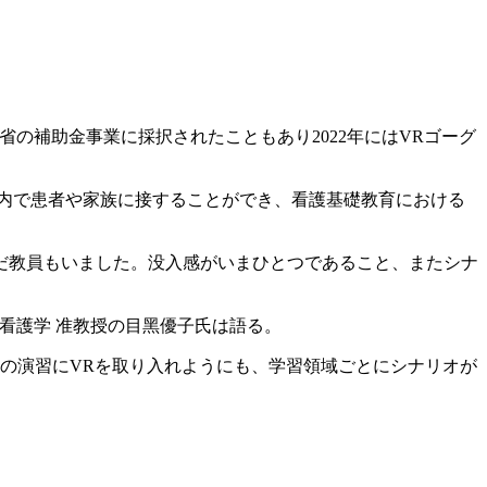
の補助金事業に採択されたこともあり2022年にはVRゴーグ
空間内で患者や家族に接することができ、看護基礎教育における
だ教員もいました。没入感がいまひとつであること、またシナ
看護学 准教授の目黑優子氏は語る。
の演習にVRを取り入れようにも、学習領域ごとにシナリオが