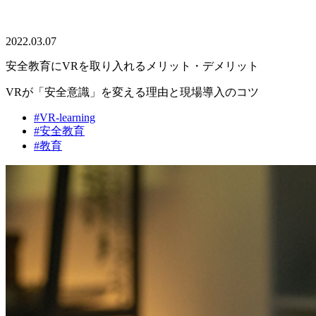
2022.03.07
安全教育にVRを取り入れるメリット・デメリット
VRが「安全意識」を変える理由と現場導入のコツ
#VR-learning
#安全教育
#教育